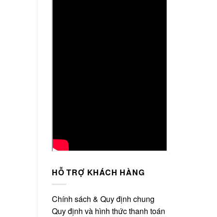
HỖ TRỢ KHÁCH HÀNG
Chính sách & Quy định chung
Quy định và hình thức thanh toán