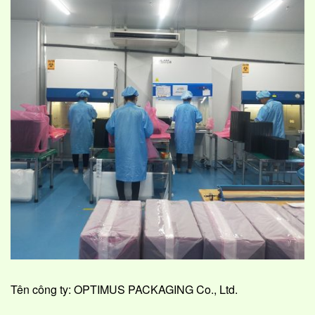
Tên công ty: OPTIMUS PACKAGING Co., Ltd.