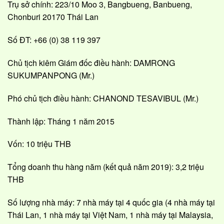
Trụ sở chính: 223/10 Moo 3, Bangbueng, Banbueng,
Chonburi 20170 Thái Lan
Số ĐT: +66 (0) 38 119 397
Chủ tịch kiêm Giám đốc điều hành: DAMRONG
SUKUMPANPONG (Mr.)
Phó chủ tịch điều hành: CHANOND TESAVIBUL (Mr.)
Thành lập: Tháng 1 năm 2015
Vốn: 10 triệu THB
Tổng doanh thu hàng năm (kết quả năm 2019): 3,2 triệu
THB
Số lượng nhà máy: 7 nhà máy tại 4 quốc gia (4 nhà máy tại
Thái Lan, 1 nhà máy tại Việt Nam, 1 nhà máy tại Malaysia,